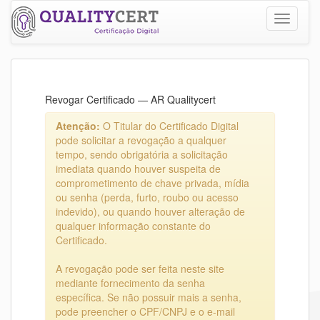
Toggle
navigatio
Revogar Certificado — AR Qualitycert
Atenção:
O Titular do Certificado Digital
pode solicitar a revogação a qualquer
tempo, sendo obrigatória a solicitação
imediata quando houver suspeita de
comprometimento de chave privada, mídia
ou senha (perda, furto, roubo ou acesso
indevido), ou quando houver alteração de
qualquer informação constante do
Certificado.
A revogação pode ser feita neste site
mediante fornecimento da senha
específica. Se não possuir mais a senha,
pode preencher o CPF/CNPJ e o e-mail