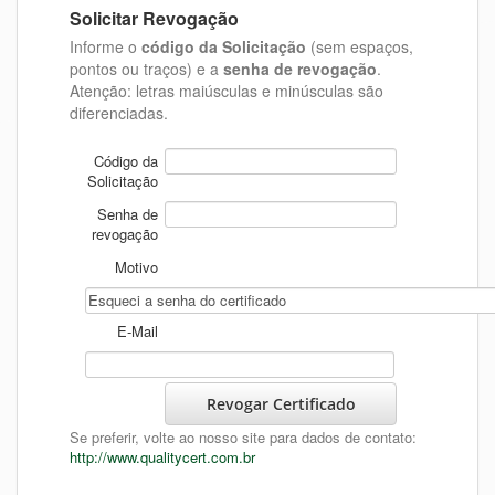
Solicitar Revogação
Informe o
código da Solicitação
(sem espaços,
pontos ou traços) e a
senha de revogação
.
Atenção: letras maiúsculas e minúsculas são
diferenciadas.
Código da
Solicitação
Senha de
revogação
Motivo
E-Mail
Revogar Certificado
Se preferir, volte ao nosso site para dados de contato:
http://www.qualitycert.com.br